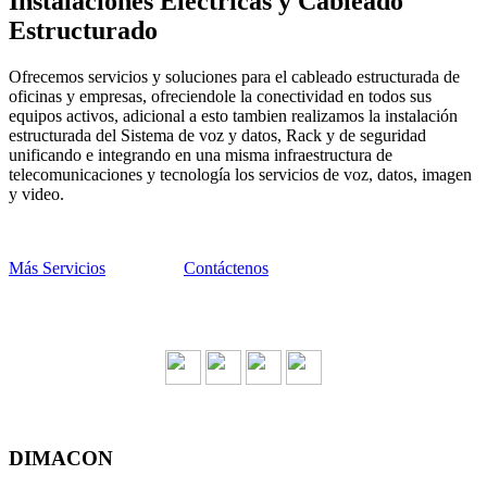
Instalaciones Eléctricas y Cableado
Estructurado
Ofrecemos servicios y soluciones para el cableado estructurada de
oficinas y empresas, ofreciendole la conectividad en todos sus
equipos activos, adicional a esto tambien realizamos la instalación
estructurada del Sistema de voz y datos, Rack y de seguridad
unificando e integrando en una misma infraestructura de
telecomunicaciones y tecnología los servicios de voz, datos, imagen
y video.
Más Servicios
Contáctenos
DIMACON